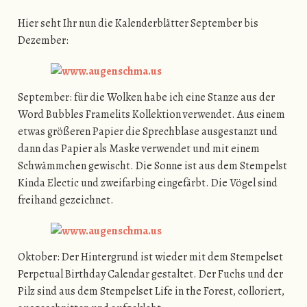
Hier seht Ihr nun die Kalenderblätter September bis
Dezember:
September: für die Wolken habe ich eine Stanze aus der
Word Bubbles Framelits Kollektion verwendet. Aus einem
etwas größeren Papier die Sprechblase ausgestanzt und
dann das Papier als Maske verwendet und mit einem
Schwämmchen gewischt. Die Sonne ist aus dem Stempelst
Kinda Electic und zweifarbing eingefärbt. Die Vögel sind
freihand gezeichnet.
Oktober: Der Hintergrund ist wieder mit dem Stempelset
Perpetual Birthday Calendar gestaltet. Der Fuchs und der
Pilz sind aus dem Stempelset Life in the Forest, colloriert,