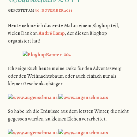
GEPOSTET AM
30. NOVEMBER 2014
Heute nehme ich das erste Mal an einem Bloghop teil,
vielen Dank an
André Lamp
, der diesen Bloghop
organisiert hat!
Ich zeige Euch heute meine Deko für den Adventszweig
oder den Weihnachtsbaum oder auch einfach nur als
kleiner Geschenkanhänger.
So habe ich die Erdnüsse aus dem letzten Winter, die nicht
gegessen wurden, zu kleinen Elchen verarbeitet.