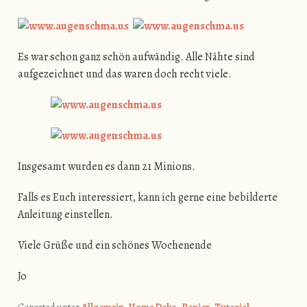
Es war schon ganz schön aufwändig. Alle Nähte sind
aufgezeichnet und das waren doch recht viele.
Insgesamt wurden es dann 21 Minions.
Falls es Euch interessiert, kann ich gerne eine bebilderte
Anleitung einstellen.
Viele Grüße und ein schönes Wochenende
Jo