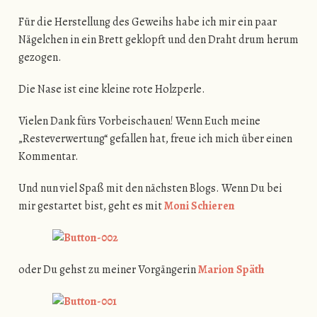
Für die Herstellung des Geweihs habe ich mir ein paar
Nägelchen in ein Brett geklopft und den Draht drum herum
gezogen.
Die Nase ist eine kleine rote Holzperle.
Vielen Dank fürs Vorbeischauen! Wenn Euch meine
„Resteverwertung“ gefallen hat, freue ich mich über einen
Kommentar.
Und nun viel Spaß mit den nächsten Blogs. Wenn Du bei
mir gestartet bist, geht es mit
Moni Schieren
oder Du gehst zu meiner Vorgängerin
Marion Späth