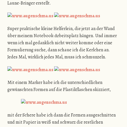
Laune-Bringer erstellt.
Super praktische kleine Helferlein, die jetzt an der Wand
über meinem Notebook-Arbeitsplatz hängen. Und immer
wenn ich mal gedanklich nicht weiter komme oder eine
Formulierung suche, dann schaue ich die Kerlchen an.
Jedes Mal, wirklich jedes Mal, muss ich schmunzeln.
Mit einem Marker habe ich die unterschiedlichen
gewünschten Formen auf die Plastikflaschen skizziert,
mit der Schere habe ich dann die Formen ausgeschnitten
und mit Papier in weiß und schwarz die restlichen