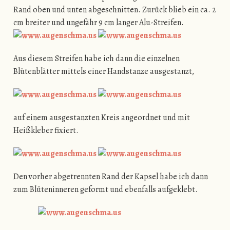
Rand oben und unten abgeschnitten. Zurück blieb ein ca. 2
cm breiter und ungefähr 9 cm langer Alu-Streifen.
Aus diesem Streifen habe ich dann die einzelnen
Blütenblätter mittels einer Handstanze ausgestanzt,
auf einem ausgestanzten Kreis angeordnet und mit
Heißkleber fixiert.
Den vorher abgetrennten Rand der Kapsel habe ich dann
zum Blüteninneren geformt und ebenfalls aufgeklebt.