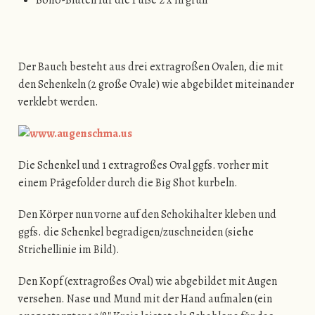
Der Bauch besteht aus drei extragroßen Ovalen, die mit
den Schenkeln (2 große Ovale) wie abgebildet miteinander
verklebt werden.
Die Schenkel und 1 extragroßes Oval ggfs. vorher mit
einem Prägefolder durch die Big Shot kurbeln.
Den Körper nun vorne auf den Schokihalter kleben und
ggfs. die Schenkel begradigen/zuschneiden (siehe
Strichellinie im Bild).
Den Kopf (extragroßes Oval) wie abgebildet mit Augen
versehen. Nase und Mund mit der Hand aufmalen (ein