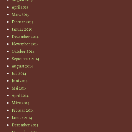
April 2015
März 2015
Februar 2015
Januar 2015
Dezember 2014
November 2014
Oktober 2014
September 2014
August 2014
Juli 2014
Juni 2014
Mai 2014
April 2014
März 2014
Februar 2014
Januar 2014
Dezember 2013