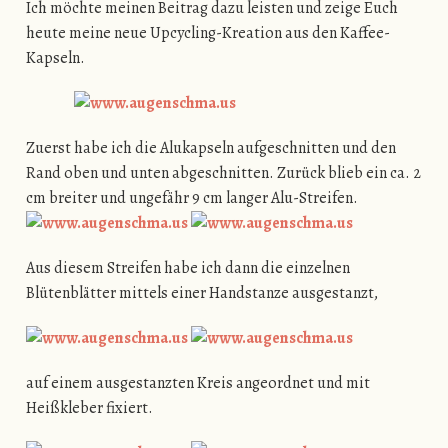
Ich möchte meinen Beitrag dazu leisten und zeige Euch
heute meine neue Upcycling-Kreation aus den Kaffee-
Kapseln.
Zuerst habe ich die Alukapseln aufgeschnitten und den
Rand oben und unten abgeschnitten. Zurück blieb ein ca. 2
cm breiter und ungefähr 9 cm langer Alu-Streifen.
Aus diesem Streifen habe ich dann die einzelnen
Blütenblätter mittels einer Handstanze ausgestanzt,
auf einem ausgestanzten Kreis angeordnet und mit
Heißkleber fixiert.