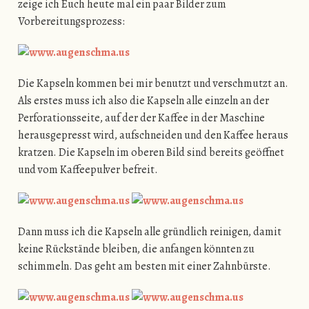
zeige ich Euch heute mal ein paar Bilder zum
Vorbereitungsprozess:
Die Kapseln kommen bei mir benutzt und verschmutzt an.
Als erstes muss ich also die Kapseln alle einzeln an der
Perforationsseite, auf der der Kaffee in der Maschine
herausgepresst wird, aufschneiden und den Kaffee heraus
kratzen. Die Kapseln im oberen Bild sind bereits geöffnet
und vom Kaffeepulver befreit.
Dann muss ich die Kapseln alle gründlich reinigen, damit
keine Rückstände bleiben, die anfangen könnten zu
schimmeln. Das geht am besten mit einer Zahnbürste.