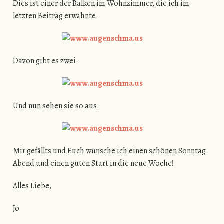
Dies ist einer der Balken im Wohnzimmer, die ich im
letzten Beitrag erwähnte.
Davon gibt es zwei.
Und nun sehen sie so aus.
Mir gefällts und Euch wünsche ich einen schönen Sonntag
Abend und einen guten Start in die neue Woche!
Alles Liebe,
Jo