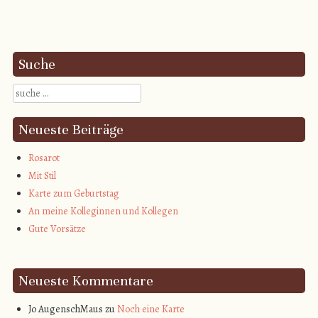
Post navigation
Suche
Suche
Neueste Beiträge
Rosarot
Mit Stil
Karte zum Geburtstag
An meine Kolleginnen und Kollegen
Gute Vorsätze
Neueste Kommentare
Jo AugenschMaus
zu
Noch eine Karte