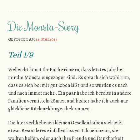
Die Monsta-Story
GEPOSTET AM
14. MAI 2014
Teil 1/9
Vielleicht könnt Ihr Euch erinnern, dass letztes Jahr bei
mir die Monsta eingezogen sind. Es sprach sich wohl rum,
dass es sich bei mir gut leben läßt und so wurden es nach
und nach immer mehr.. Ein paar habe ich bereits in andere
Familien vermitteln können und bisher habe ich auch nur
glückliche Rückmeldungen bekommen.
Die hier verbliebenen kleinen Gesellen haben sich jetzt
etwas Besonderes einfallen lassen. Ich nehme an, sie
wollten helfen, oder auch ihre Freude und Dankbarkeit