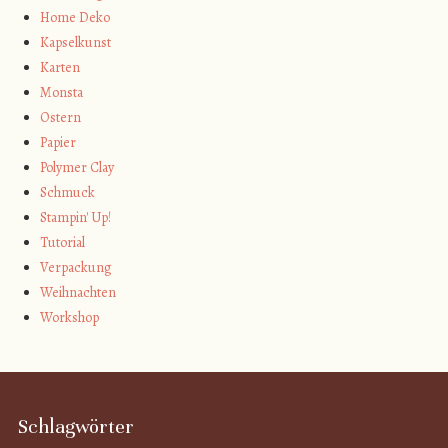
Home Deko
Kapselkunst
Karten
Monsta
Ostern
Papier
Polymer Clay
Schmuck
Stampin' Up!
Tutorial
Verpackung
Weihnachten
Workshop
Schlagwörter