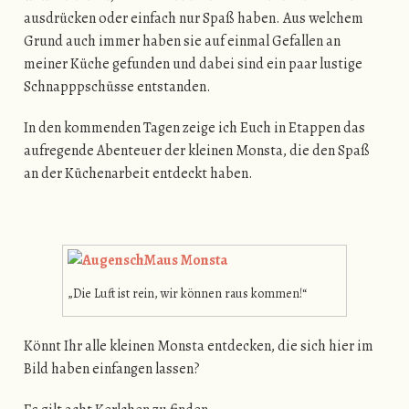
ausdrücken oder einfach nur Spaß haben. Aus welchem
Grund auch immer haben sie auf einmal Gefallen an
meiner Küche gefunden und dabei sind ein paar lustige
Schnapppschüsse entstanden.
In den kommenden Tagen zeige ich Euch in Etappen das
aufregende Abenteuer der kleinen Monsta, die den Spaß
an der Küchenarbeit entdeckt haben.
„Die Luft ist rein, wir können raus kommen!“
Könnt Ihr alle kleinen Monsta entdecken, die sich hier im
Bild haben einfangen lassen?