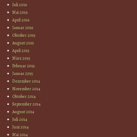
Juli 2016
Mai 2016
April 2016
Januar 2016
Oktober 2015
August 2015
April 2015
März 2015
Februar 2015
Januar 2015
Dezember 2014
November 2014
Oktober 2014
September 2014
August 2014
Juli 2014
Juni 2014
Mai 2014