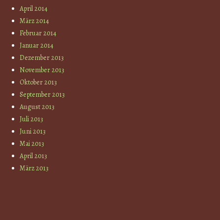
April 2014
März 2014
Februar 2014
Januar 2014
Dezember 2013
November 2013
Oktober 2013
September 2013
August 2013
Juli 2013
Juni 2013
Mai 2013
April 2013
März 2013