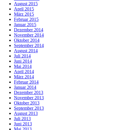
August 2015
April 2015
März 2015
Februar 2015
Januar 2015
Dezember 2014
November 2014
Oktober 2014
September 2014
August 2014
Juli 2014
Juni 2014
Mai 2014
April 2014
März 2014
Februar 2014
Januar 2014
Dezember 2013
November 2013
Oktober 2013
September 2013
August 2013
Juli 2013
Juni 2013
Mai 2013