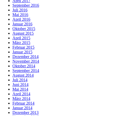
April 2017
September 2016
Juli 2016
Mai 2016
April 2016
Januar 2016
Oktober 2015
August 2015
April 2015
März 2015
Februar 2015
Januar 2015
Dezember 2014
November 2014
Oktober 2014
September 2014
August 2014
Juli 2014
Juni 2014
Mai 2014
April 2014
März 2014
Februar 2014
Januar 2014
Dezember 2013