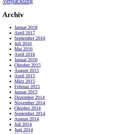
Verpackung
Archiv
Januar 2018
April 2017
September 2016
Juli 2016
Mai 2016
April 2016
Januar 2016
Oktober 2015
August 2015
April 2015
März 2015
Februar 2015
Januar 2015
Dezember 2014
November 2014
Oktober 2014
September 2014
August 2014
Juli 2014
Juni 2014