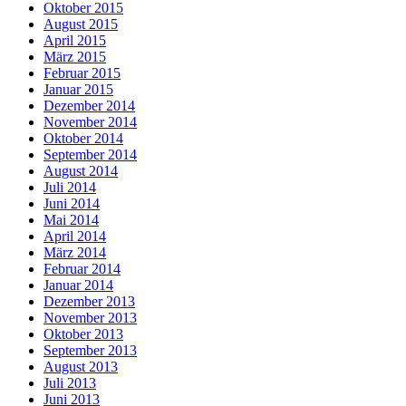
Oktober 2015
August 2015
April 2015
März 2015
Februar 2015
Januar 2015
Dezember 2014
November 2014
Oktober 2014
September 2014
August 2014
Juli 2014
Juni 2014
Mai 2014
April 2014
März 2014
Februar 2014
Januar 2014
Dezember 2013
November 2013
Oktober 2013
September 2013
August 2013
Juli 2013
Juni 2013