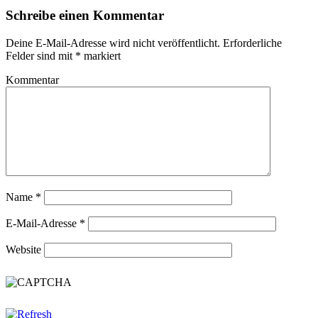
Schreibe einen Kommentar
Deine E-Mail-Adresse wird nicht veröffentlicht.
Erforderliche
Felder sind mit
*
markiert
Kommentar
Name
*
E-Mail-Adresse
*
Website